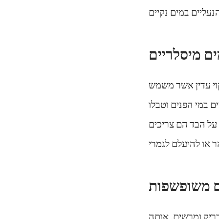
ים מיסלריים
וי עדין אשר משמש
ים במי הפנים וטבלו
על הבד הם צריכים
ים משופשפות
בריק ומרשים. אותה