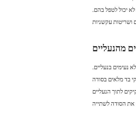
לא יכול לטפל בהם.
ם מהנעליים
א נעימים בנעליים.
י בד מלאים בסודה
קים לתוך הנעליים