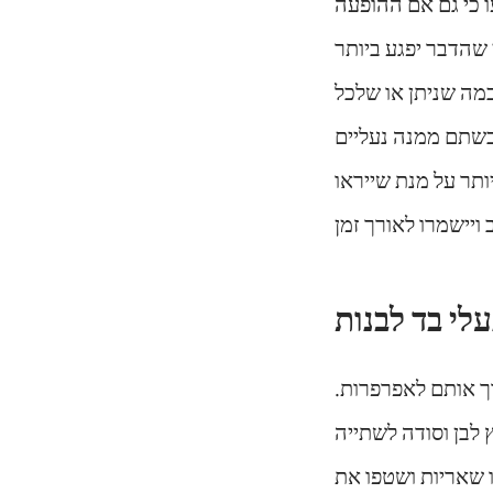
 כי גם אם ההופעה
שהדבר יפגע ביותר
מה שניתן או שלכל
כשתם ממנה נעליים
ותר על מנת שייראו
נעלי בד לבנות
וך אותם לאפרפרות.
 לבן וסודה לשתייה
 שאריות ושטפו את