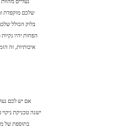
נעליים מהוות 
שלכם מוקפדת ומ
בלוק הכולל שלכם
הפחות יהיו נקיות 
איכותיות, זה הז
אם יש לכם נעל
ישנה טכניקת ניקוי 
בתוספת של מע