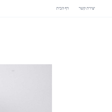
יצירת קשר
דף הבית