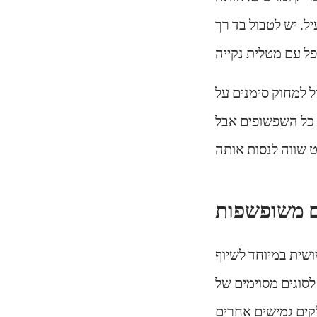
ל. יש לטבול בד רך
ל למחוק סימנים על
ת כל השפשופים אבל
ם משופשפות
שית במיוחד לשיוף
לסוגים מסוימים של
לקים גמישים אחרים