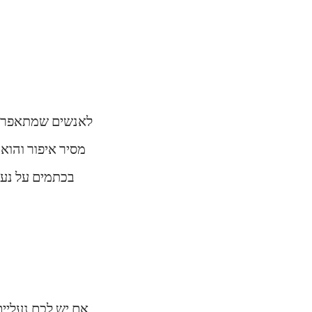
לאנשים שמתאפרים 
מסיר איפור והוא 
בכתמים על נעל
אם יש לכם
נעליים