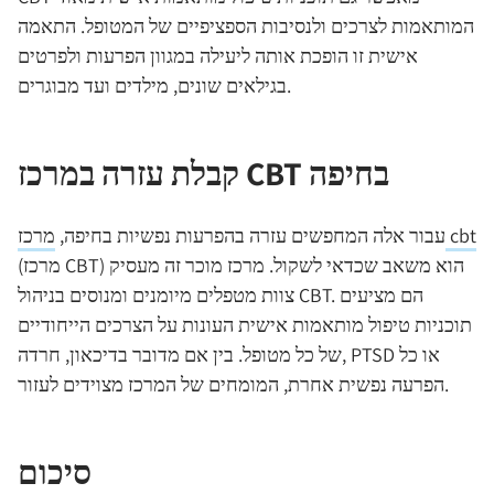
המותאמות לצרכים ולנסיבות הספציפיים של המטופל. התאמה
אישית זו הופכת אותה ליעילה במגוון הפרעות ולפרטים
בגילאים שונים, מילדים ועד מבוגרים.
קבלת עזרה במרכז CBT בחיפה
מרכז cbt
עבור אלה המחפשים עזרה בהפרעות נפשיות בחיפה,
(מרכז CBT) הוא משאב שכדאי לשקול. מרכז מוכר זה מעסיק
צוות מטפלים מיומנים ומנוסים בניהול CBT. הם מציעים
תוכניות טיפול מותאמות אישית העונות על הצרכים הייחודיים
של כל מטופל. בין אם מדובר בדיכאון, חרדה, PTSD או כל
הפרעה נפשית אחרת, המומחים של המרכז מצוידים לעזור.
סיכום