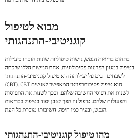
מבוא לטיפול
קוגניטיבי-התנהגותי
בתחום בריאות הנפש, גישות טיפוליות שונות הוכחו כיעילות
בטיפול במגוון הפרעות פסיכולוגיות. אחת הגישות הללו שזכתה
לשבחים רבים על יעילותה היא טיפול קוגניטיבי-התנהגותי
(CBT). CBT הוא טיפול פסיכותרפויטי המאפשר לאנשים
לשנות את דפוסי החשיבה שלהם, ובכך לשנות את התפיסות
והפעולות שלהם. טיפול זה הפך לאבן יסוד בטיפול בבריאות
הנפש, ובעיר כמו חיפה, חשיבותו מוכרת כל העת.
מהו טיפול קוגניטיבי-התנהגותי