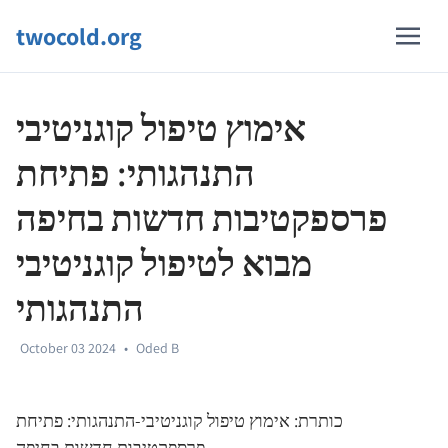
twocold.org
אימוץ טיפול קוגניטיבי
התנהגותי: פתיחת
פרספקטיבות חדשות בחיפה
מבוא לטיפול קוגניטיבי
התנהגותי
October 03 2024
•
Oded B
כותרת: אימוץ טיפול קוגניטיבי-התנהגותי: פתיחת
פרספקטיבות חדשות בחיפה