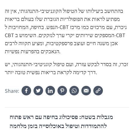
בהתחשב ביעילותו של הטיפול הקוגניטיבי-התנהגותי, אין זה
מפתיע לראות את הפופולריות הגוברת שלו בעולם בריאות
הנפש. בחיפה, המחויבות ל-CBT ניכרת, עם מרכזים כמו מרכז
CBT המספקים שירותים יקרי ערך לנזקקים. השימוש ב-CBT
אכן משנה חיים ועוצב פרספקטיבות, ומציע תקווה לרבים
הנאבקים בהפרעות נפשיות.
זכרו, זה בסדר לבקש עזרה, ועם טיפול קוגניטיבי-התנהגותי, יש
דרך קדימה לקראת בריאות נפשית טובה יותר.
Share:
מגבלות בשטח: פסיכולוג בחיפה עם ראש פתוח
להתמודדות וטיפול באוכלוסייה בזמן מלחמה