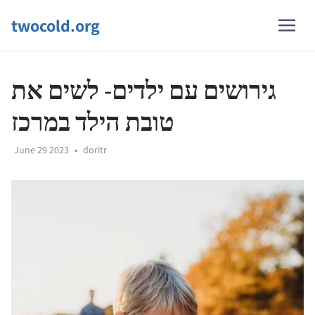
twocold.org
גירושים עם ילדים- לשים את
טובת הילד במרכז
June 29 2023
•
doritr