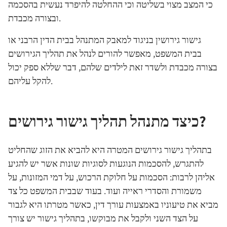
כי המצב מצוי בשליטה וכי ההחלטה להיפרד נעשית בהסכמה
ובצורה מכבדת.
גישור גירושין בניגוד למאבק המתנהל בבית הדין הרבני או
בבית המשפט, מאפשר להורים לנהל את תהליך הגירושים
בצורה מכבדת ולשדר זאת לילדים שלהם, דבר שללא ספק יכול
להקל עליהם.
כיצד מתנהל תהליך גישור גירושים?
בתהליך גישור גירושים המטרה היא להביא את הזוג שהחליט
להתגרש, להסכמות הנוגעות לסוגיות שונות אשר יש להגיע
אליהן לרבות: הסכמות על חלוקת הרכוש, על דמי המזונות, על
משמורת והסדרי ראייה ועוד. בעוד שבבית המשפט כל צד
מביא את טיעוניו באמצעות עורך דין, כאשר מטרתו היא לגבור
על הצד השני ולקבל את מבוקשו, בתהליך גישור יש צורך