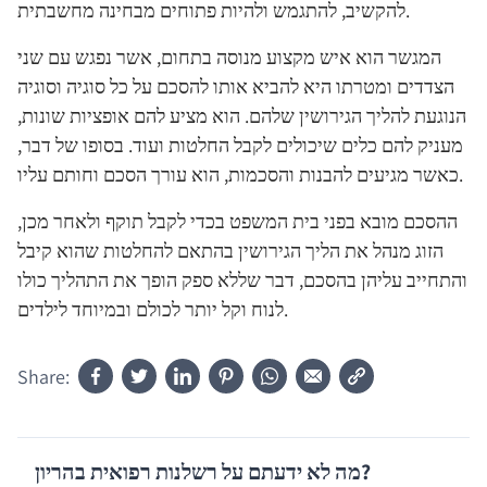
להקשיב, להתגמש ולהיות פתוחים מבחינה מחשבתית.
המגשר הוא איש מקצוע מנוסה בתחום, אשר נפגש עם שני
הצדדים ומטרתו היא להביא אותו להסכם על כל סוגיה וסוגיה
הנוגעת להליך הגירושין שלהם. הוא מציע להם אופציות שונות,
מעניק להם כלים שיכולים לקבל החלטות ועוד. בסופו של דבר,
כאשר מגיעים להבנות והסכמות, הוא עורך הסכם וחותם עליו.
ההסכם מובא בפני בית המשפט בכדי לקבל תוקף ולאחר מכן,
הזוג מנהל את הליך הגירושין בהתאם להחלטות שהוא קיבל
והתחייב עליהן בהסכם, דבר שללא ספק הופך את התהליך כולו
לנוח וקל יותר לכולם ובמיוחד לילדים.
Share:
מה לא ידעתם על רשלנות רפואית בהריון?