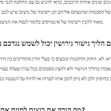
ונים שונים אודות הרכבים, כדאי להגיע גם עם החלטה לגבי מ
של הסכמות שהגעתם אליהם וכן רשימה של נושים שיש לכם 
מאוד להכין רשימה של אינטרסים כלומר לנסח את הנושאים החשובים ביותר.
: לא. החוק והתקנות קובעים כי בעלי הדין מתחייבים בין הי
רו בהליך הגישור ולא להציג מסמכים בכל עניין שעלה בצורה
 בחיסיון ולכן לא ניתן לזמן אותו לעדות או לדווח על הנעשה ב
מה קורה אם רוצים לסיים את הליך הגישור?