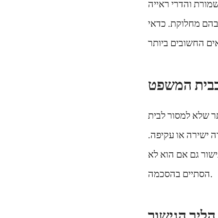
שמורת והדרי ראייה
בהם מחלוקת. כדאי
תר שלא למסור לבית
 ישירה או עקיפה.
גישור גם אם הוא לא
הסתיים בהסכמה.