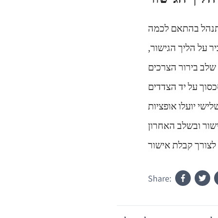
תנהל בהתאם לכמה
 על הליך הגישור,
שלב בירור הצרכים
כסוך על יד הצדדים
ישי יועלו אופציות
שור ובשלב האחרון
Share: