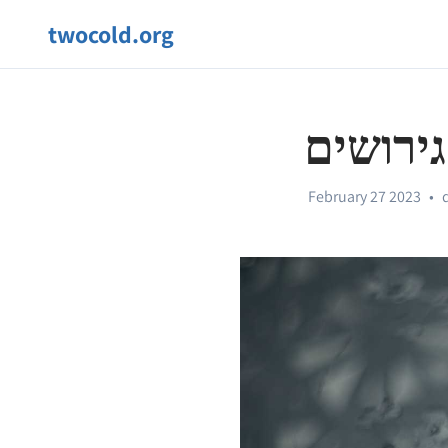
twocold.org
גירושים
February 27 2023
•