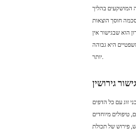
יה המושקעים בהליך
סכמה חוסך הוצאות
ון הוא שבגישור אין
משפטיים היא גבוהה
יותר.
ני זוג עם כל הדפים
, טיפולים מיוחדים
ש, פירוש של תכולת