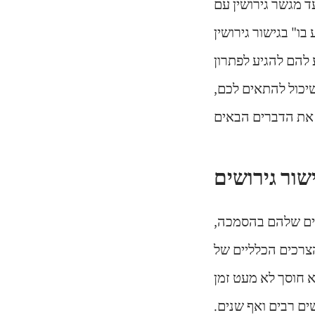
ליך שבו נועד מגשר גירושין עם
ו" בגישור גירושין
 להם להגיע לפתרון
יכול להתאים לכם,
שים שלהם בהסמכה,
צרכים הכלליים של
וא חוסך לא מעט זמן
ם רבים ואף שנים.