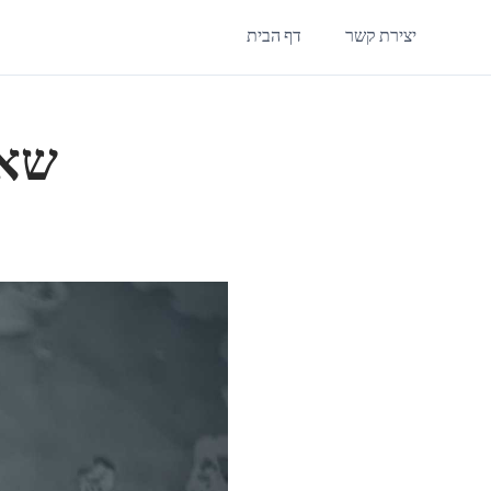
יצירת קשר
דף הבית
שאל