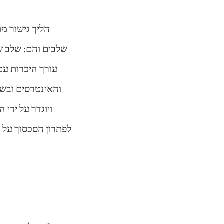
הליך גישור מ
שלבים והם: שלב ש
עורך היכרות עם
והאינטרסים ובשל
ויוגדר על ידי
לפתרון הסכסוך על 